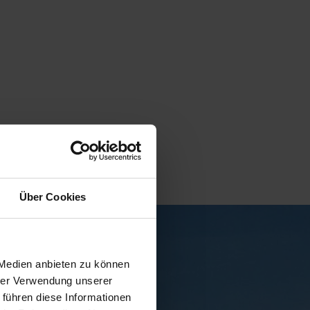
Über Cookies
 Medien anbieten zu können
hrer Verwendung unserer
 führen diese Informationen