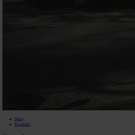
Start
Kontakt