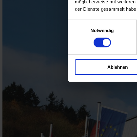
möglicherweise mit weiteren
der Dienste gesammelt habe
Einwilligungsauswahl
Notwendig
Ablehnen