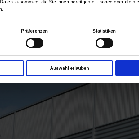
 Daten zusammen, die Sie ihnen bereitgestellt haben oder die s
n.
Präferenzen
Statistiken
Auswahl erlauben