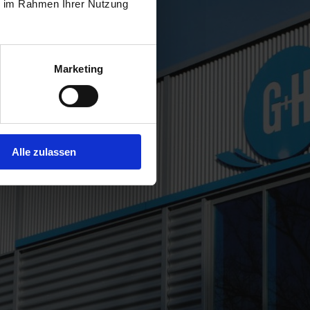
ie im Rahmen Ihrer Nutzung
Marketing
Alle zulassen