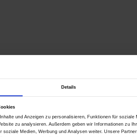
Details
Cookies
nhalte und Anzeigen zu personalisieren, Funktionen für soziale
Website zu analysieren. Außerdem geben wir Informationen zu I
r soziale Medien, Werbung und Analysen weiter. Unsere Partner