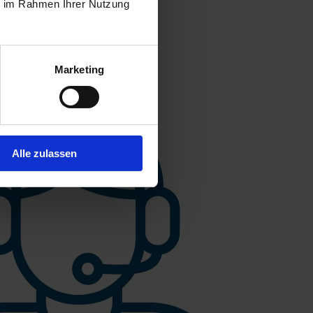
ie im Rahmen Ihrer Nutzung
Marketing
Alle zulassen