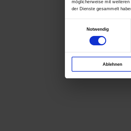
möglicherweise mit weiteren
der Dienste gesammelt habe
Einwilligungsauswahl
Notwendig
Ablehnen