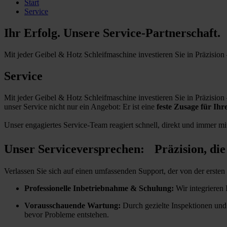
Start
Service
Ihr Erfolg. Unsere Service-Partnerschaft.
Mit jeder Geibel & Hotz Schleifmaschine investieren Sie in Präzision –
Service
Mit jeder Geibel & Hotz Schleifmaschine investieren Sie in Präzision –
unser Service nicht nur ein Angebot: Er ist eine
feste Zusage für Ih
Unser engagiertes Service-Team reagiert schnell, direkt und immer mi
Unser Serviceversprechen: Präzision, die 
Verlassen Sie sich auf einen umfassenden Support, der von der ersten M
Professionelle Inbetriebnahme & Schulung:
Wir integrieren 
Vorausschauende Wartung:
Durch gezielte Inspektionen und 
bevor Probleme entstehen.