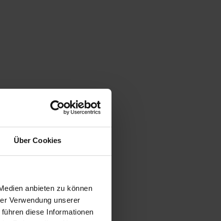
Über Cookies
 Medien anbieten zu können
hrer Verwendung unserer
 führen diese Informationen