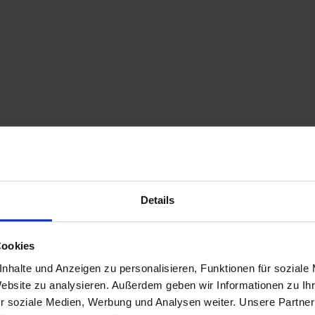
Details
Cookies
nhalte und Anzeigen zu personalisieren, Funktionen für soziale
Website zu analysieren. Außerdem geben wir Informationen zu I
r soziale Medien, Werbung und Analysen weiter. Unsere Partner