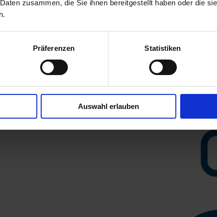
 Daten zusammen, die Sie ihnen bereitgestellt haben oder die s
n.
Präferenzen
Statistiken
Auswahl erlauben