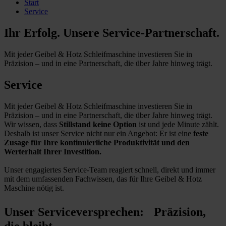
Start
Service
Ihr Erfolg. Unsere Service-Partnerschaft.
Mit jeder Geibel & Hotz Schleifmaschine investieren Sie in
Präzision – und in eine Partnerschaft, die über Jahre hinweg trägt.
Service
Mit jeder Geibel & Hotz Schleifmaschine investieren Sie in
Präzision – und in eine Partnerschaft, die über Jahre hinweg trägt.
Wir wissen, dass
Stillstand keine Option
ist und jede Minute zählt.
Deshalb ist unser Service nicht nur ein Angebot: Er ist eine
feste
Zusage für Ihre kontinuierliche Produktivität und den
Werterhalt Ihrer Investition.
Unser engagiertes Service-Team reagiert schnell, direkt und immer
mit dem umfassenden Fachwissen, das für Ihre Geibel & Hotz
Maschine nötig ist.
Unser Serviceversprechen: Präzision,
die bleibt.