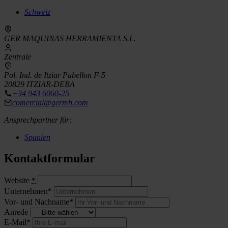
Schweiz
GER MAQUINAS HERRAMIENTA S.L.
Zentrale
Pol. Ind. de Itziar Pabellon F-5
20829 ITZIAR-DEBA
+34 943 6060-25
comercial@germh.com
Ansprechpartner für:
Spanien
Kontaktformular
Website
*
Unternehmen*
Vor- und Nachname*
Anrede
E-Mail*