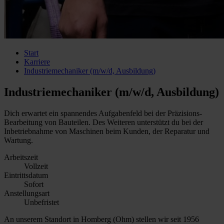
Start
Karriere
Industriemechaniker (m/w/d, Ausbildung)
Industriemechaniker (m/w/d, Ausbildung)
Dich erwartet ein spannendes Aufgabenfeld bei der Präzisions-
Bearbeitung von Bauteilen. Des Weiteren unterstützt du bei der
Inbetriebnahme von Maschinen beim Kunden, der Reparatur und
Wartung.
Arbeitszeit
Vollzeit
Eintrittsdatum
Sofort
Anstellungsart
Unbefristet
An unserem Standort in Homberg (Ohm) stellen wir seit 1956