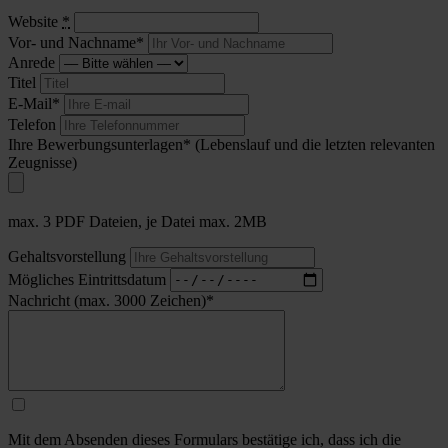
Website
*
Vor- und Nachname*
Anrede
Titel
E-Mail*
Telefon
Ihre Bewerbungsunterlagen*
(Lebenslauf und die letzten relevanten
Zeugnisse)
max. 3 PDF Dateien, je Datei max. 2MB
Gehaltsvorstellung
Mögliches Eintrittsdatum
Nachricht (max. 3000 Zeichen)*
Mit dem Absenden dieses Formulars bestätige ich, dass ich die