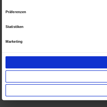
Präferenzen
Statistiken
Marketing