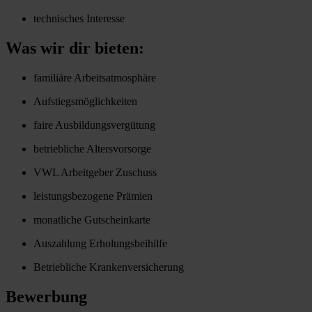
technisches Interesse
Was wir dir bieten:
familiäre Arbeitsatmosphäre
Aufstiegsmöglichkeiten
faire Ausbildungsvergütung
betriebliche Altersvorsorge
VWL Arbeitgeber Zuschuss
leistungsbezogene Prämien
monatliche Gutscheinkarte
Auszahlung Erholungsbeihilfe
Betriebliche Krankenversicherung
Bewerbung