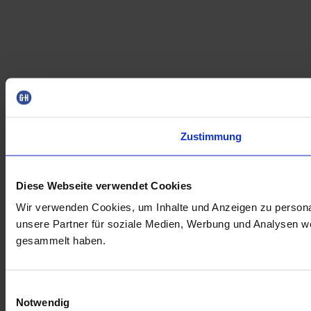
Zustimmung
Diese Webseite verwendet Cookies
Wir verwenden Cookies, um Inhalte und Anzeigen zu personal
unsere Partner für soziale Medien, Werbung und Analysen we
gesammelt haben.
Einwilligungsauswahl
Notwendig