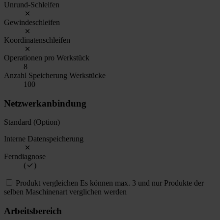
Unrund-Schleifen
Gewindeschleifen
Koordinatenschleifen
Operationen pro Werkstück
8
Anzahl Speicherung Werkstücke
100
Netzwerkanbindung
Standard (Option)
Interne Datenspeicherung
Ferndiagnose
(
)
Produkt vergleichen
Es können max. 3 und nur Produkte der
selben Maschinenart verglichen werden
Arbeitsbereich