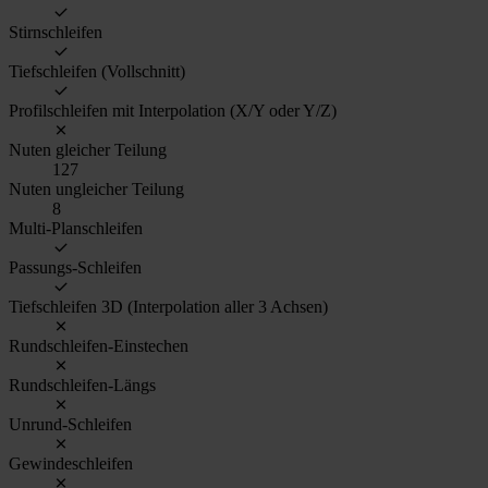
Stirnschleifen
Tiefschleifen (Vollschnitt)
Profilschleifen mit Interpolation (X/Y oder Y/Z)
Nuten gleicher Teilung
127
Nuten ungleicher Teilung
8
Multi-Planschleifen
Passungs-Schleifen
Tiefschleifen 3D (Interpolation aller 3 Achsen)
Rundschleifen-Einstechen
Rundschleifen-Längs
Unrund-Schleifen
Gewindeschleifen