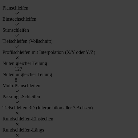
Planschleifen
Einstechschleifen
Stirnschleifen
Tiefschleifen (Vollschnitt)
Profilschleifen mit Interpolation (X/Y oder Y/Z)
Nuten gleicher Teilung
127
Nuten ungleicher Teilung
8
Multi-Planschleifen
Passungs-Schleifen
Tiefschleifen 3D (Interpolation aller 3 Achsen)
Rundschleifen-Einstechen
Rundschleifen-Längs