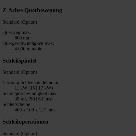
Z-Achse Querbewegung
Standard (Option)
Querweg max.
600 mm
Quergeschwindigkeit max.
4.000 mm/min
Schleifspindel
Standard (Option)
Leistung Schleifspindelmotor
11 kW (15 | 17 kW)
Schnittgeschwindigkeit max.
35 m/s (50 | 63 m/s)
Schleifscheibe
400 x 100 x 127 mm
Schleifoperationen
Standard (Option)