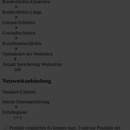
Rundschleifen-Einstechen
Rundschleifen-Längs
Unrund-Schleifen
Gewindeschleifen
Koordinatenschleifen
Operationen pro Werkstück
8
Anzahl Speicherung Werkstücke
100
Netzwerkanbindung
Standard (Option)
Interne Datenspeicherung
Ferndiagnose
(
)
Produkt vergleichen
Es können max. 3 und nur Produkte der