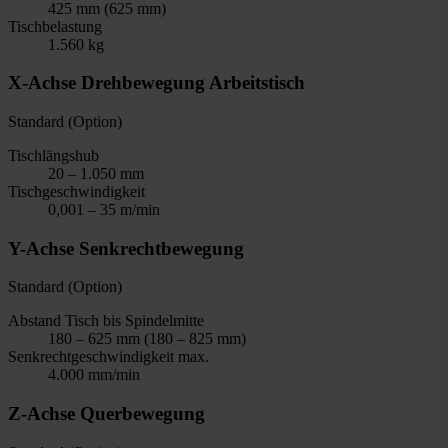
425 mm (625 mm)
Tischbelastung
1.560 kg
X-Achse Drehbewegung Arbeitstisch
Standard (Option)
Tischlängshub
20 – 1.050 mm
Tischgeschwindigkeit
0,001 – 35 m/min
Y-Achse Senkrechtbewegung
Standard (Option)
Abstand Tisch bis Spindelmitte
180 – 625 mm (180 – 825 mm)
Senkrechtgeschwindigkeit max.
4.000 mm/min
Z-Achse Querbewegung