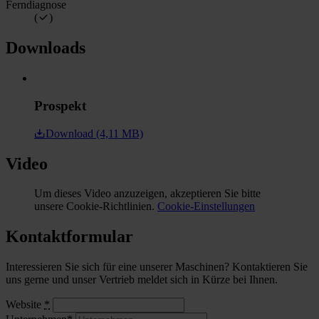
Ferndiagnose
(
)
Downloads
Prospekt
Download (4,11 MB)
Video
Um dieses Video anzuzeigen, akzeptieren Sie bitte
unsere Cookie-Richtlinien.
Cookie-Einstellungen
Kontaktformular
Interessieren Sie sich für eine unserer Maschinen? Kontaktieren Sie
uns gerne und unser Vertrieb meldet sich in Kürze bei Ihnen.
Website
*