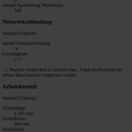
Anzahl Speicherung Werkstücke
100
Netzwerkanbindung
Standard (Option)
Interne Datenspeicherung
Ferndiagnose
(
)
Produkt vergleichen
Es können max. 3 und nur Produkte der
selben Maschinenart verglichen werden
Arbeitsbereich
Standard (Option)
Schleiflänge
1.000 mm
Schleifbreite
600 mm
Schleifhöhe