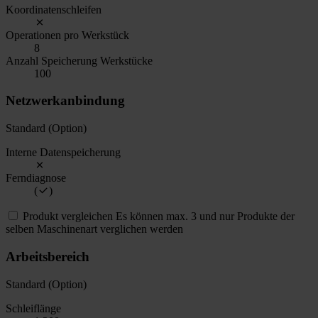
Koordinatenschleifen
Operationen pro Werkstück
8
Anzahl Speicherung Werkstücke
100
Netzwerkanbindung
Standard (Option)
Interne Datenspeicherung
Ferndiagnose
(
)
Produkt vergleichen
Es können max. 3 und nur Produkte der
selben Maschinenart verglichen werden
Arbeitsbereich
Standard (Option)
Schleiflänge