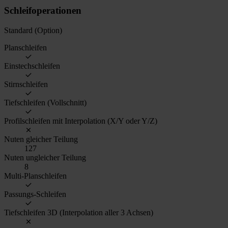
Schleifoperationen
Standard (Option)
Planschleifen
Einstechschleifen
Stirnschleifen
Tiefschleifen (Vollschnitt)
Profilschleifen mit Interpolation (X/Y oder Y/Z)
Nuten gleicher Teilung
127
Nuten ungleicher Teilung
8
Multi-Planschleifen
Passungs-Schleifen
Tiefschleifen 3D (Interpolation aller 3 Achsen)