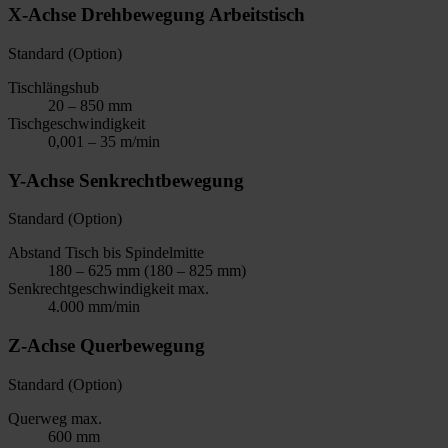
X-Achse Drehbewegung Arbeitstisch
Standard (Option)
Tischlängshub
20 – 850 mm
Tischgeschwindigkeit
0,001 – 35 m/min
Y-Achse Senkrechtbewegung
Standard (Option)
Abstand Tisch bis Spindelmitte
180 – 625 mm (180 – 825 mm)
Senkrechtgeschwindigkeit max.
4.000 mm/min
Z-Achse Querbewegung
Standard (Option)
Querweg max.
600 mm