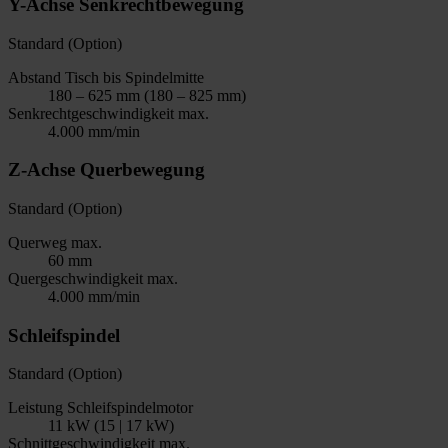
Y-Achse Senkrechtbewegung
Standard (Option)
Abstand Tisch bis Spindelmitte
180 – 625 mm (180 – 825 mm)
Senkrechtgeschwindigkeit max.
4.000 mm/min
Z-Achse Querbewegung
Standard (Option)
Querweg max.
60 mm
Quergeschwindigkeit max.
4.000 mm/min
Schleifspindel
Standard (Option)
Leistung Schleifspindelmotor
11 kW (15 | 17 kW)
Schnittgeschwindigkeit max.