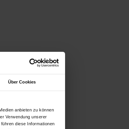
Über Cookies
 Medien anbieten zu können
hrer Verwendung unserer
 führen diese Informationen