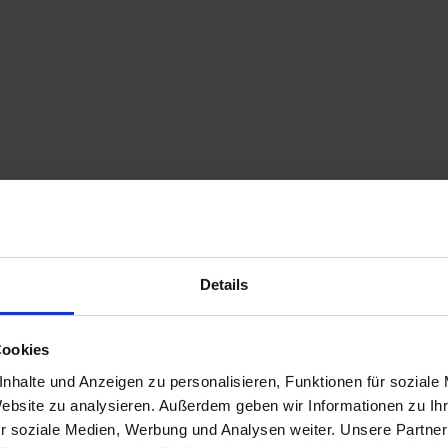
Details
Cookies
nhalte und Anzeigen zu personalisieren, Funktionen für soziale
Website zu analysieren. Außerdem geben wir Informationen zu I
r soziale Medien, Werbung und Analysen weiter. Unsere Partner