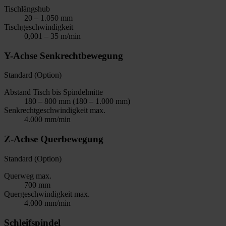
Tischlängshub
20 – 1.050 mm
Tischgeschwindigkeit
0,001 – 35 m/min
Y-Achse Senkrechtbewegung
Standard (Option)
Abstand Tisch bis Spindelmitte
180 – 800 mm (180 – 1.000 mm)
Senkrechtgeschwindigkeit max.
4.000 mm/min
Z-Achse Querbewegung
Standard (Option)
Querweg max.
700 mm
Quergeschwindigkeit max.
4.000 mm/min
Schleifspindel