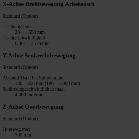
X-Achse Drehbewegung Arbeitstisch
Standard (Option)
Tischlängshub
20 – 1.550 mm
Tischgeschwindigkeit
0,001 – 35 m/min
Y-Achse Senkrechtbewegung
Standard (Option)
Abstand Tisch bis Spindelmitte
180 – 800 mm (180 – 1.000 mm)
Senkrechtgeschwindigkeit max.
4.000 mm/min
Z-Achse Querbewegung
Standard (Option)
Querweg max.
700 mm