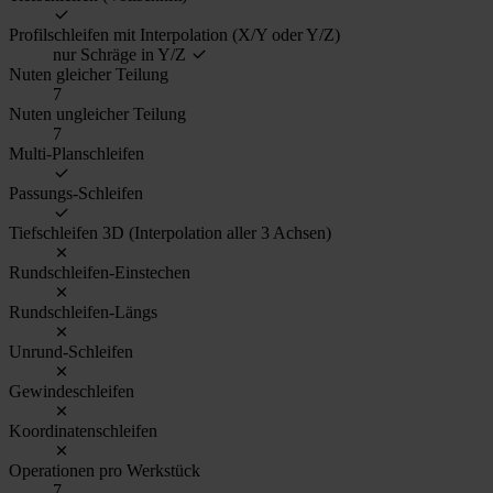
Profilschleifen mit Interpolation (X/Y oder Y/Z)
nur Schräge in Y/Z
Nuten gleicher Teilung
7
Nuten ungleicher Teilung
7
Multi-Planschleifen
Passungs-Schleifen
Tiefschleifen 3D (Interpolation aller 3 Achsen)
Rundschleifen-Einstechen
Rundschleifen-Längs
Unrund-Schleifen
Gewindeschleifen
Koordinatenschleifen
Operationen pro Werkstück
7