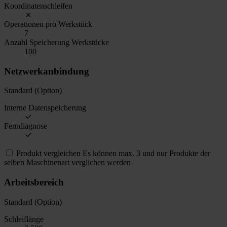
Koordinatenschleifen
Operationen pro Werkstück
7
Anzahl Speicherung Werkstücke
100
Netzwerkanbindung
Standard (Option)
Interne Datenspeicherung
Ferndiagnose
Produkt vergleichen
Es können max. 3 und nur Produkte der
selben Maschinenart verglichen werden
Arbeitsbereich
Standard (Option)
Schleiflänge