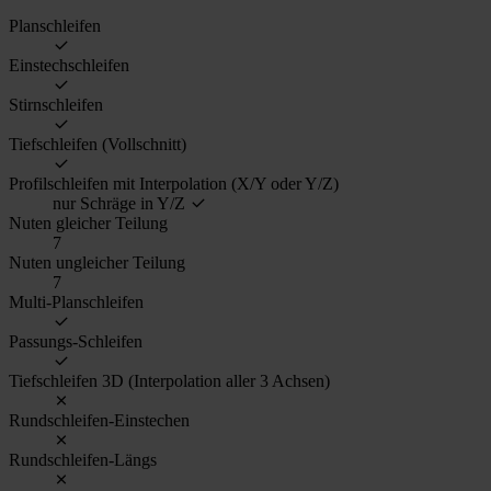
Planschleifen
Einstechschleifen
Stirnschleifen
Tiefschleifen (Vollschnitt)
Profilschleifen mit Interpolation (X/Y oder Y/Z)
nur Schräge in Y/Z
Nuten gleicher Teilung
7
Nuten ungleicher Teilung
7
Multi-Planschleifen
Passungs-Schleifen
Tiefschleifen 3D (Interpolation aller 3 Achsen)
Rundschleifen-Einstechen
Rundschleifen-Längs