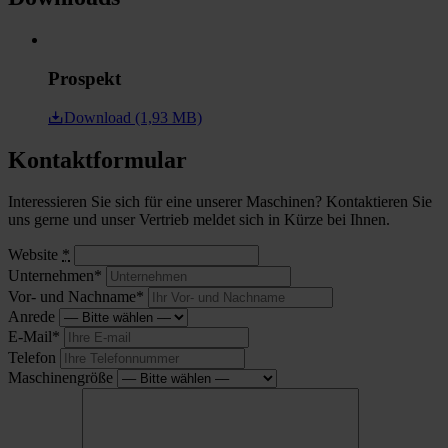
Prospekt
Download (1,93 MB)
Kontaktformular
Interessieren Sie sich für eine unserer Maschinen? Kontaktieren Sie
uns gerne und unser Vertrieb meldet sich in Kürze bei Ihnen.
Website
*
Unternehmen*
Vor- und Nachname*
Anrede
E-Mail*
Telefon
Maschinengröße