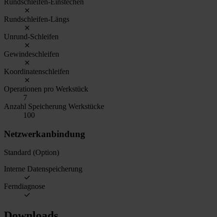
Rundschleifen-Einstechen
Rundschleifen-Längs
Unrund-Schleifen
Gewindeschleifen
Koordinatenschleifen
Operationen pro Werkstück
7
Anzahl Speicherung Werkstücke
100
Netzwerkanbindung
Standard (Option)
Interne Datenspeicherung
Ferndiagnose
Downloads