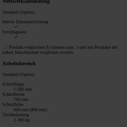
Netzwerkanbindung
Standard (Option)
Interne Datenspeicherung
Ferndiagnose
Produkt vergleichen
Es können max. 3 und nur Produkte der
selben Maschinenart verglichen werden
Arbeitsbereich
Standard (Option)
Schleiflänge
1.500 mm
Schleifbreite
700 mm
Schleifhöhe
600 mm (800 mm)
Tischbelastung
2.380 kg