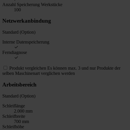
Anzahl Speicherung Werkstücke
100
Netzwerkanbindung
Standard (Option)
Interne Datenspeicherung
Ferndiagnose
Produkt vergleichen
Es können max. 3 und nur Produkte der
selben Maschinenart verglichen werden
Arbeitsbereich
Standard (Option)
Schleiflänge
2.000 mm
Schleifbreite
700 mm
Schleifhöhe