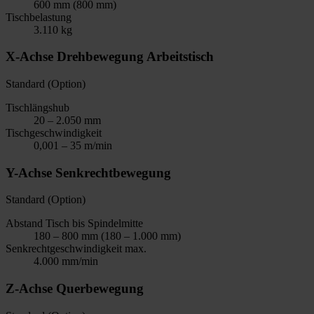
600 mm (800 mm)
Tischbelastung
3.110 kg
X-Achse Drehbewegung Arbeitstisch
Standard (Option)
Tischlängshub
20 – 2.050 mm
Tischgeschwindigkeit
0,001 – 35 m/min
Y-Achse Senkrechtbewegung
Standard (Option)
Abstand Tisch bis Spindelmitte
180 – 800 mm (180 – 1.000 mm)
Senkrechtgeschwindigkeit max.
4.000 mm/min
Z-Achse Querbewegung