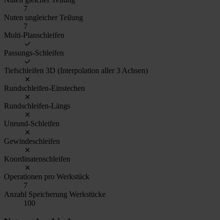
7
Nuten ungleicher Teilung
7
Multi-Planschleifen
Passungs-Schleifen
Tiefschleifen 3D (Interpolation aller 3 Achsen)
Rundschleifen-Einstechen
Rundschleifen-Längs
Unrund-Schleifen
Gewindeschleifen
Koordinatenschleifen
Operationen pro Werkstück
7
Anzahl Speicherung Werkstücke
100