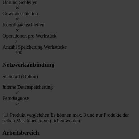
Unrund-Schleifen
Gewindeschleifen
Koordinatenschleifen
Operationen pro Werkstück
7
Anzahl Speicherung Werkstücke
100
Netzwerkanbindung
Standard (Option)
Interne Datenspeicherung
Ferndiagnose
Produkt vergleichen
Es können max. 3 und nur Produkte der
selben Maschinenart verglichen werden
Arbeitsbereich