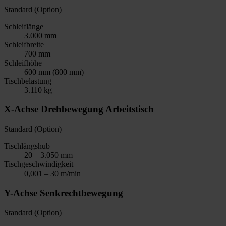
Standard (Option)
Schleiflänge
3.000 mm
Schleifbreite
700 mm
Schleifhöhe
600 mm (800 mm)
Tischbelastung
3.110 kg
X-Achse Drehbewegung Arbeitstisch
Standard (Option)
Tischlängshub
20 – 3.050 mm
Tischgeschwindigkeit
0,001 – 30 m/min
Y-Achse Senkrechtbewegung
Standard (Option)