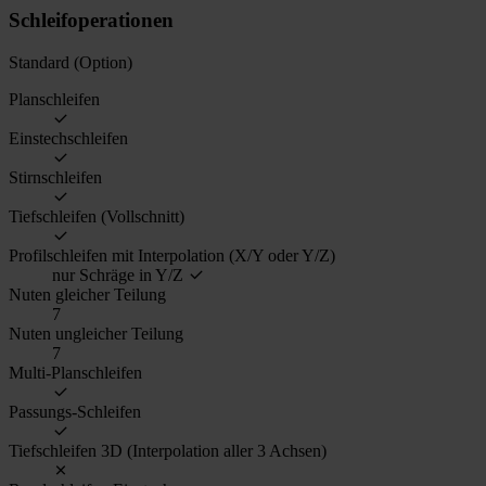
Schleifoperationen
Standard (Option)
Planschleifen
Einstechschleifen
Stirnschleifen
Tiefschleifen (Vollschnitt)
Profilschleifen mit Interpolation (X/Y oder Y/Z)
nur Schräge in Y/Z
Nuten gleicher Teilung
7
Nuten ungleicher Teilung
7
Multi-Planschleifen
Passungs-Schleifen
Tiefschleifen 3D (Interpolation aller 3 Achsen)