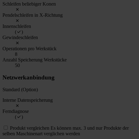
Schleifen beliebiger Konen
Pendelschleifen in X-Richtung
Innenschleifen
(
)
Gewindeschleifen
Operationen pro Werkstück
8
Anzahl Speicherung Werkstücke
50
Netzwerkanbindung
Standard (Option)
Interne Datenspeicherung
Ferndiagnose
(
)
Produkt vergleichen
Es können max. 3 und nur Produkte der
selben Maschinenart verglichen werden