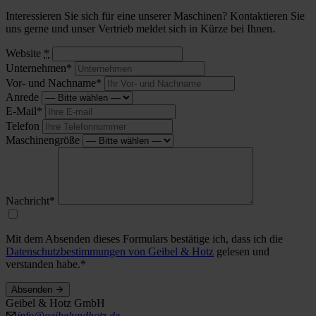
Interessieren Sie sich für eine unserer Maschinen? Kontaktieren Sie
uns gerne und unser Vertrieb meldet sich in Kürze bei Ihnen.
Website
*
Unternehmen*
Vor- und Nachname*
Anrede
E-Mail*
Telefon
Maschinengröße
Nachricht*
Mit dem Absenden dieses Formulars bestätige ich, dass ich die
Datenschutzbestimmungen von Geibel & Hotz
gelesen und
verstanden habe.*
Absenden
Geibel & Hotz GmbH
info@geibelundhotz.de