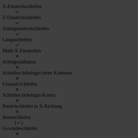
X-Einstechschleifen
Z-Einstechschleifen
Schrägeinstechschleifen
Längsschleifen
Multi-X-Einstechen
Schrägoszillation
Schleifen beliebiger freier Konturen
Unrund-Schleifen
Schleifen beliebiger Konen
Pendelschleifen in X-Richtung
Innenschleifen
(
)
Gewindeschleifen