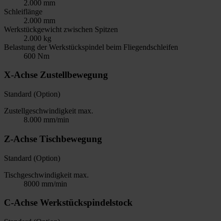
2.000 mm
Schleiflänge
2.000 mm
Werkstückgewicht zwischen Spitzen
2.000 kg
Belastung der Werkstückspindel beim Fliegendschleifen
600 Nm
X-Achse Zustellbewegung
Standard (Option)
Zustellgeschwindigkeit max.
8.000 mm/min
Z-Achse Tischbewegung
Standard (Option)
Tischgeschwindigkeit max.
8000 mm/min
C-Achse Werkstückspindelstock