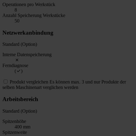
Operationen pro Werkstück
8
Anzahl Speicherung Werkstücke
50
Netzwerkanbindung
Standard (Option)
Interne Datenspeicherung
Ferndiagnose
(
)
Produkt vergleichen
Es können max. 3 und nur Produkte der
selben Maschinenart verglichen werden
Arbeitsbereich
Standard (Option)
Spitzenhöhe
400 mm
Spitzenweite