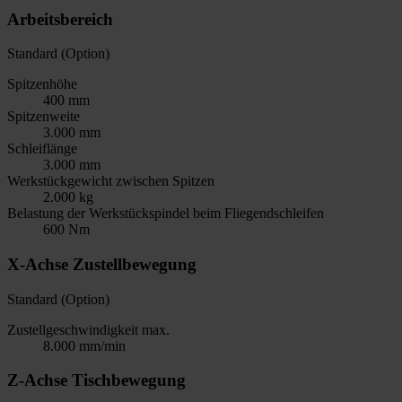
Arbeitsbereich
Standard (Option)
Spitzenhöhe
400 mm
Spitzenweite
3.000 mm
Schleiflänge
3.000 mm
Werkstückgewicht zwischen Spitzen
2.000 kg
Belastung der Werkstückspindel beim Fliegendschleifen
600 Nm
X-Achse Zustellbewegung
Standard (Option)
Zustellgeschwindigkeit max.
8.000 mm/min
Z-Achse Tischbewegung