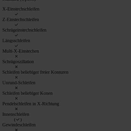
X-Einstechschleifen
Z-Einstechschleifen
Schrägeinstechschleifen
Längsschleifen
Multi-X-Einstechen
Schrägoszillation
Schleifen beliebiger freier Konturen
Unrund-Schleifen
Schleifen beliebiger Konen
Pendelschleifen in X-Richtung
Innenschleifen
(
)
Gewindeschleifen