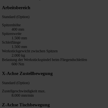
Arbeitsbereich
Standard (Option)
Spitzenhöhe
400 mm
Spitzenweite
1.500 mm
Schleiflänge
1.500 mm
Werkstückgewicht zwischen Spitzen
2.000 kg
Belastung der Werkstückspindel beim Fliegendschleifen
600 Nm
X-Achse Zustellbewegung
Standard (Option)
Zustellgeschwindigkeit max.
8.000 mm/min
Z-Achse Tischbewegung