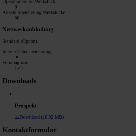
Operationen pro Werkstück
8
Anzahl Speicherung Werkstücke
50
Netzwerkanbindung
Standard (Option)
Interne Datenspeicherung
Ferndiagnose
(
)
Downloads
Prospekt
Download (18,02 MB)
Kontaktformular