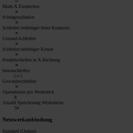
Multi-X-Einstechen
Schrägoszillation
Schleifen beliebiger freier Konturen
Unrund-Schleifen
Schleifen beliebiger Konen
Pendelschleifen in X-Richtung
Innenschleifen
(
)
Gewindeschleifen
Operationen pro Werkstück
8
Anzahl Speicherung Werkstücke
50
Netzwerkanbindung
Standard (Option)