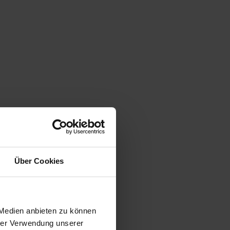
Über Cookies
 Medien anbieten zu können
hrer Verwendung unserer