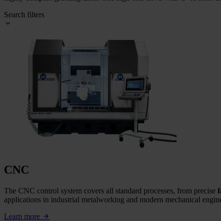
Search filters
CNC
The CNC control system covers all standard processes, from precise
applications in industrial metalworking and modern mechanical engi
Learn more