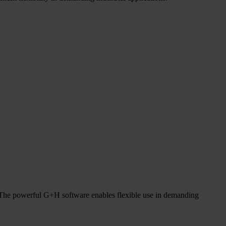
 The powerful G+H software enables flexible use in demanding