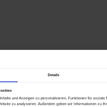
Details
Cookies
nhalte und Anzeigen zu personalisieren, Funktionen für soziale
Website zu analysieren. Außerdem geben wir Informationen zu I